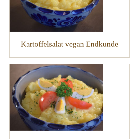
Kartoffelsalat vegan Endkunde