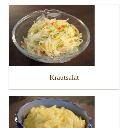
Krautsalat