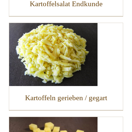
Kartoffelsalat Endkunde
Kartoffeln gerieben / gegart