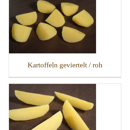
Kartoffeln geviertelt / roh