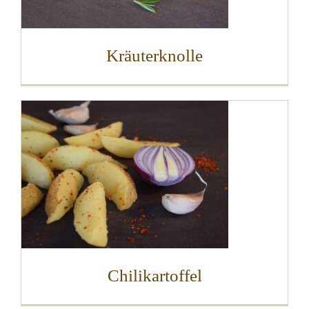
Kräuterknolle
Chilikartoffel