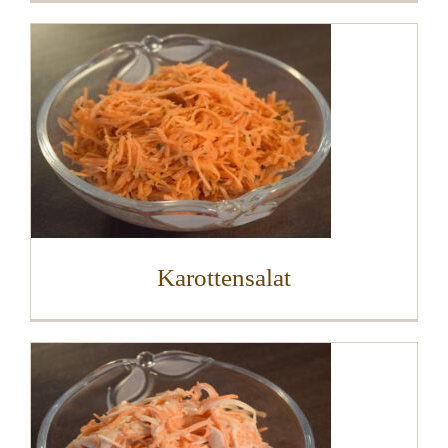
Karottensalat