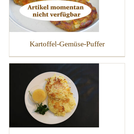
Kartoffel-Gemüse-Puffer