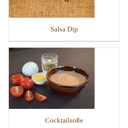
Salsa Dip
Cocktailsoße