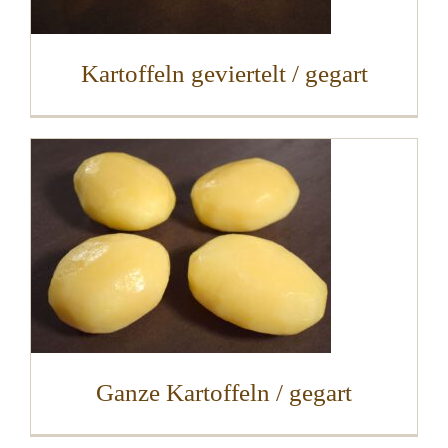
Kartoffeln geviertelt / gegart
Ganze Kartoffeln / gegart