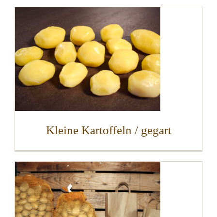
Kleine Kartoffeln / gegart