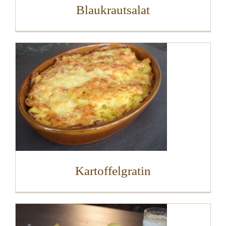
Blaukrautsalat
Kartoffelgratin