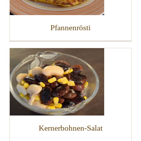
Pfannenrösti
Kernerbohnen-Salat