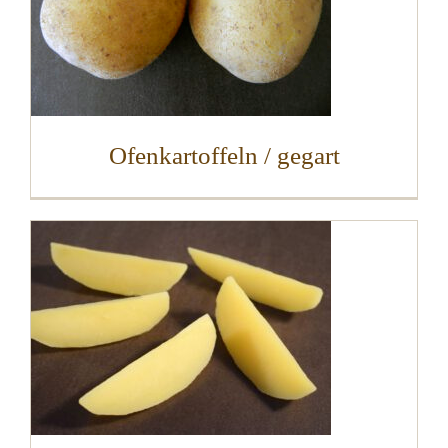
Ofenkartoffeln / gegart