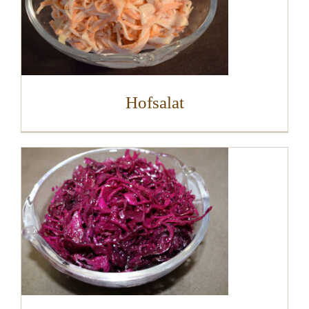
Hofsalat