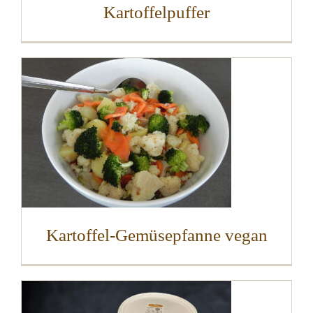
Kartoffelpuffer
Kartoffel-Gemüsepfanne vegan