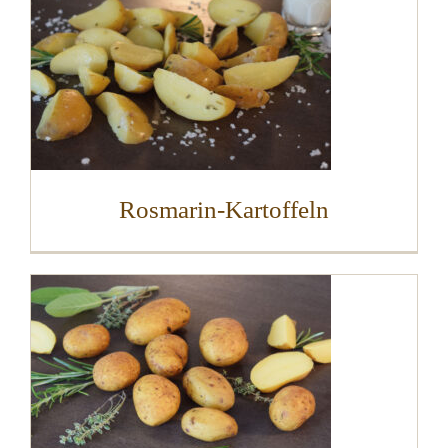
Rosmarin-Kartoffeln