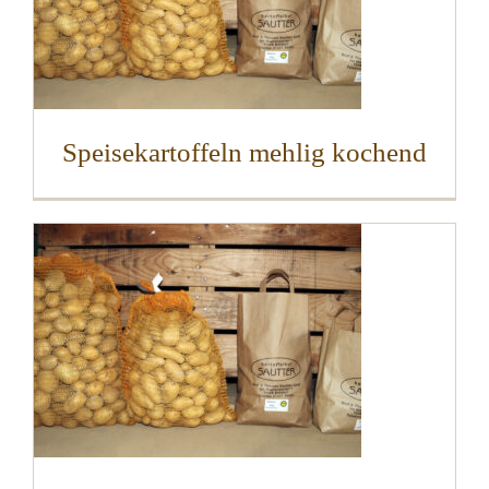
Speisekartoffeln mehlig kochend