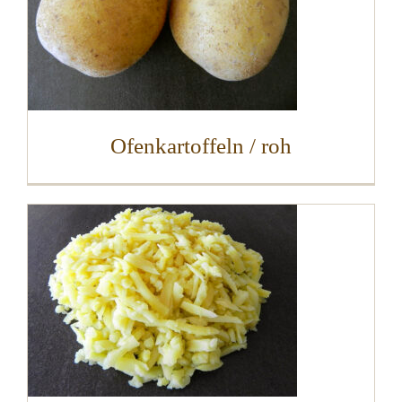
Ofenkartoffeln / roh