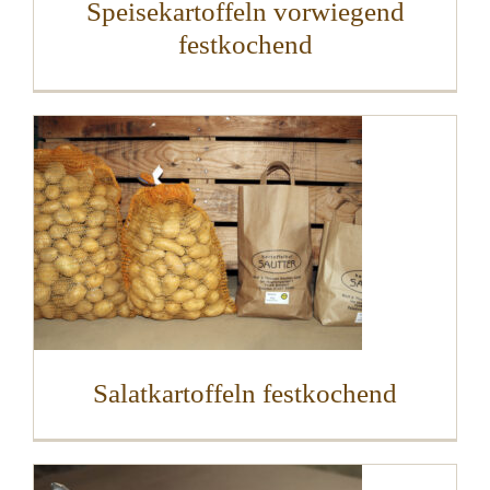
Speisekartoffeln vorwiegend
festkochend
Salatkartoffeln festkochend