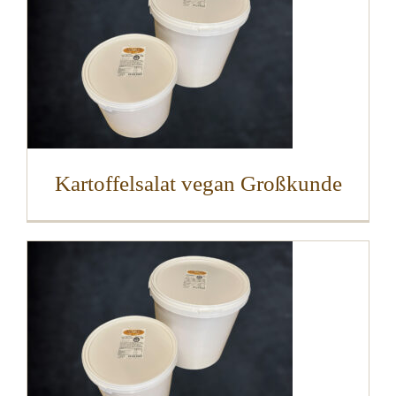
Kartoffelsalat vegan Großkunde