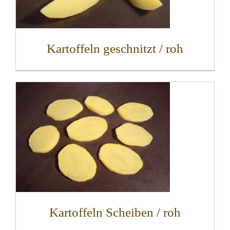
Kartoffeln geschnitzt / roh
Kartoffeln Scheiben / roh