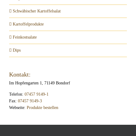
Schwäbischer Kartoffelsalat
Kartoffelprodukte
Feinkostsalate
Dips
Kontakt:
Im Hopfengarten 1, 71149 Bondorf
Telefon:
07457 9149-1
Fax:
07457 9149-3
Webseite:
Produkte bestellen