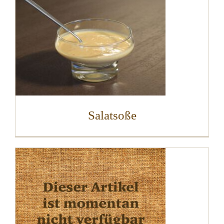
Salatsoße