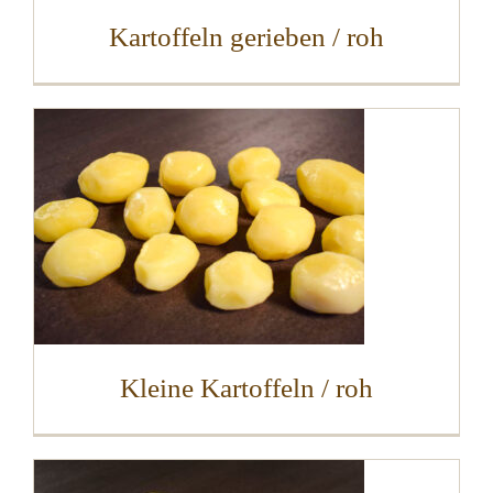
Kartoffeln gerieben / roh
Kleine Kartoffeln / roh