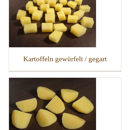
Kartoffeln gewürfelt / gegart