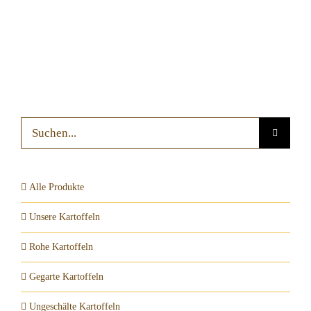
Suche
nach:
Alle Produkte
Unsere Kartoffeln
Rohe Kartoffeln
Gegarte Kartoffeln
Ungeschälte Kartoffeln