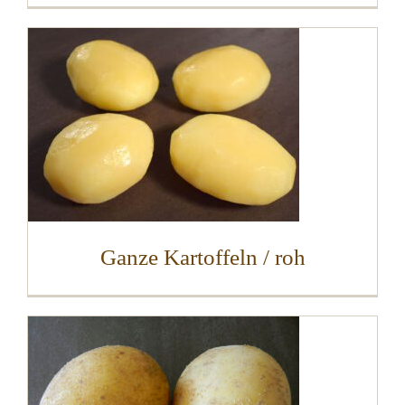
Ganze Kartoffeln / roh