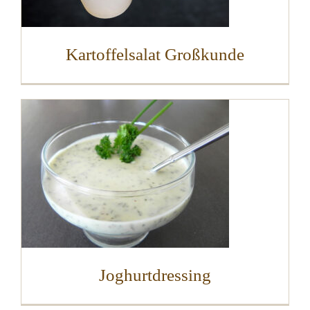
Kartoffelsalat Großkunde
Joghurtdressing