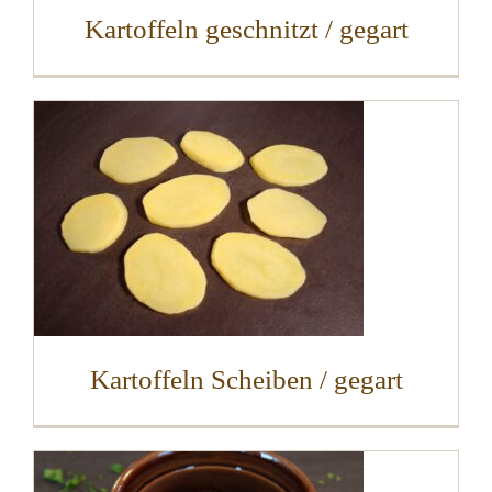
Kartoffeln geschnitzt / gegart
Kartoffeln Scheiben / gegart