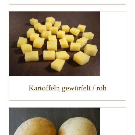
Kartoffeln gewürfelt / roh