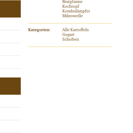
Bratpfanne
Kochtopf
Kombidämpfer
Mikrowelle
Kategorien:
Alle Kartoffeln
Gegart
Scheiben