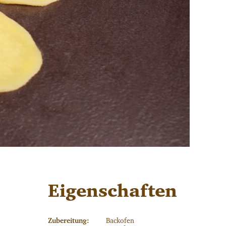
Eigenschaften
Zubereitung:
Backofen