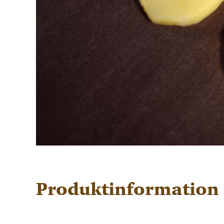
Produktinformation