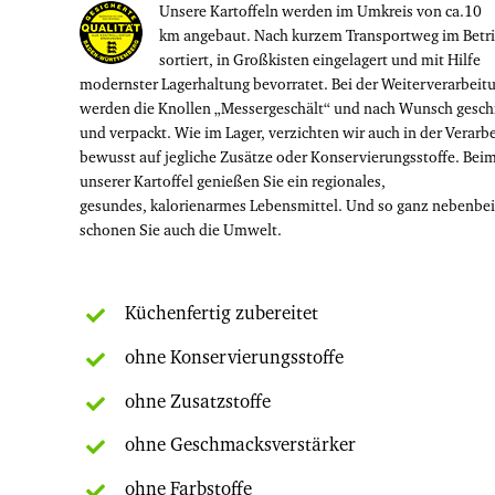
Unsere Kartoffeln werden im Umkreis von ca.10
km angebaut. Nach kurzem Transportweg im Betr
sortiert, in Großkisten eingelagert und mit Hilfe
modernster Lagerhaltung bevorratet. Bei der Weiterverarbeit
werden die Knollen „Messergeschält“ und nach Wunsch gesch
und verpackt. Wie im Lager, verzichten wir auch in der Verarb
bewusst auf jegliche Zusätze oder Konservierungsstoffe. Bei
unserer Kartoffel genießen Sie ein regionales,
gesundes, kalorienarmes Lebensmittel. Und so ganz nebenbei
schonen Sie auch die Umwelt.
Küchenfertig zubereitet
ohne Konservierungsstoffe
ohne Zusatzstoffe
ohne Geschmacksverstärker
ohne Farbstoffe