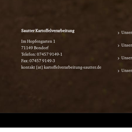
Sautter Kartoffelverarbeitung
Unser
Im Hopfengarten 1
Unser
71149 Bondorf
Telefon:
07457 9149-1
Unser
Fax: 07457 9149-3
kontakt [at] kartoffelverarbeitung-sautter.de
Unser
KARTOFFELVERARBE