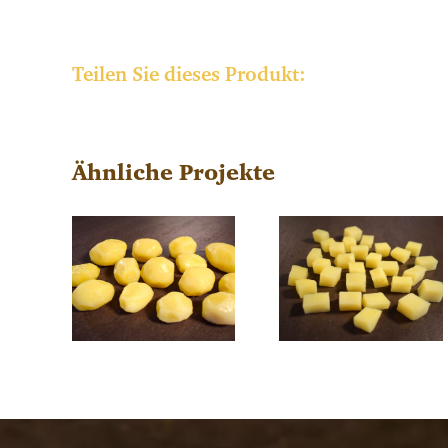
Teilen Sie dieses Produkt:
Ähnliche Projekte