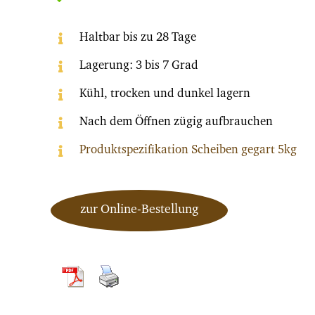
Haltbar bis zu 28 Tage
Lagerung: 3 bis 7 Grad
Kühl, trocken und dunkel lagern
Nach dem Öffnen zügig aufbrauchen
Produktspezifikation Scheiben gegart 5kg
zur Online-Bestellung