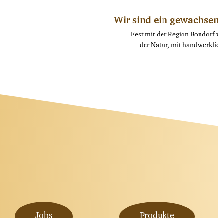
Wir sind ein gewachsen
Fest mit der Region Bondorf 
der Natur, mit handwerkli
Jobs
Produkte