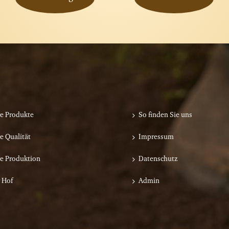
e Produkte
So finden Sie uns
e Qualität
Impressum
e Produktion
Datenschutz
 Hof
Admin