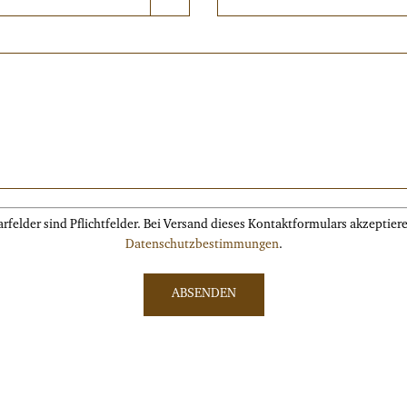
rfelder sind Pflichtfelder. Bei Versand dieses Kontaktformulars akzeptier
Datenschutzbestimmungen
.