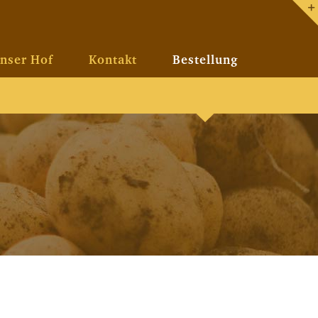
nser Hof
Kontakt
Bestellung