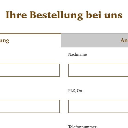
Ihre Bestellung bei uns
lung
An
Nachname
PLZ, Ort
Telefonnummer