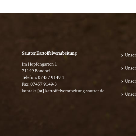
Sautter Kartoffelverarbeitung
Unser
Im Hopfengarten 1
Unser
71149 Bondorf
Telefon:
07457 9149-1
Unser
Fax: 07457 9149-3
kontakt [at] kartoffelverarbeitung-sautter.de
Unser