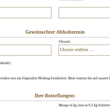
Gewünschter Abholtermin
Uhrzeit:
ukunft)
 werden erst am folgenden Werktag bearbeitet. Bitte warten Sie auf unser
Ihre Bestellungen:
Menge in kg (nur in 0,5 kg-Schrit