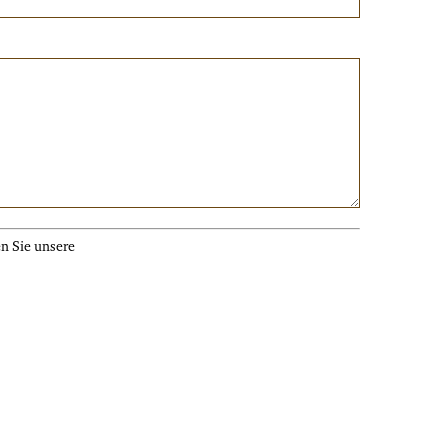
en Sie unsere