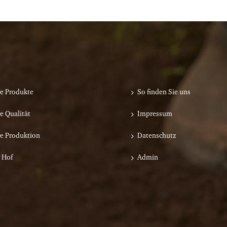
e Produkte
So finden Sie uns
e Qualität
Impressum
e Produktion
Datenschutz
 Hof
Admin