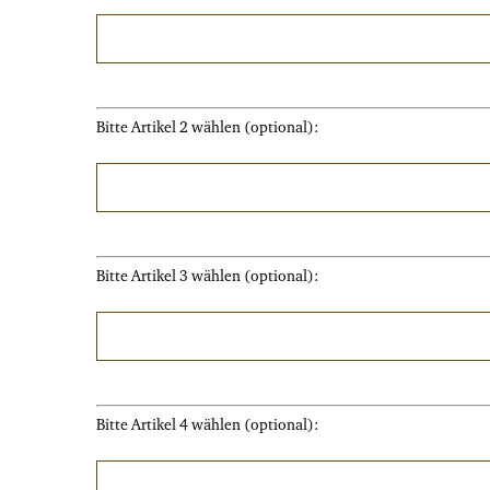
Bitte Artikel 2 wählen (optional):
Bitte Artikel 3 wählen (optional):
Bitte Artikel 4 wählen (optional):