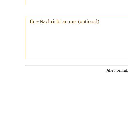
Alle Formula