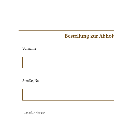
Bestellung zur Abho
Vorname
Straße, Nr.
E-Mail-Adresse