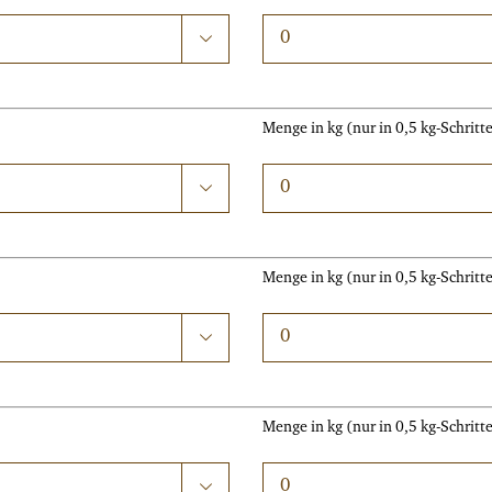

Menge in kg (nur in 0,5 kg-Schrit

Menge in kg (nur in 0,5 kg-Schrit

Menge in kg (nur in 0,5 kg-Schrit
