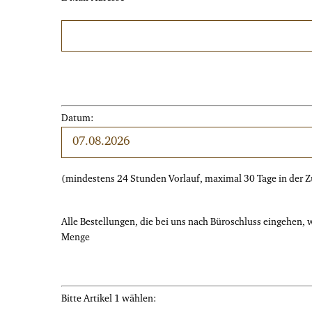
Datum:
(mindestens 24 Stunden Vorlauf, maximal 30 Tage in der Z
Alle Bestellungen, die bei uns nach Büroschluss eingehen,
Menge
Bitte Artikel 1 wählen: