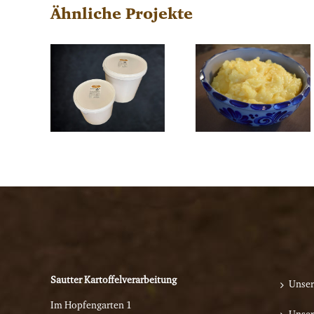
Ähnliche Projekte
Sautter Kartoffelverarbeitung
Unser
Im Hopfengarten 1