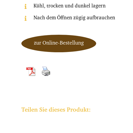
Kühl, trocken und dunkel lagern
Nach dem Öffnen zügig aufbrauchen
zur Online-Bestellung
Teilen Sie dieses Produkt: