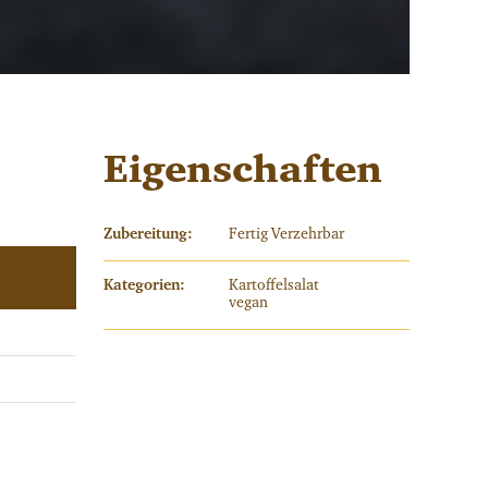
Eigenschaften
Zubereitung:
Fertig Verzehrbar
Kategorien:
Kartoffelsalat
vegan