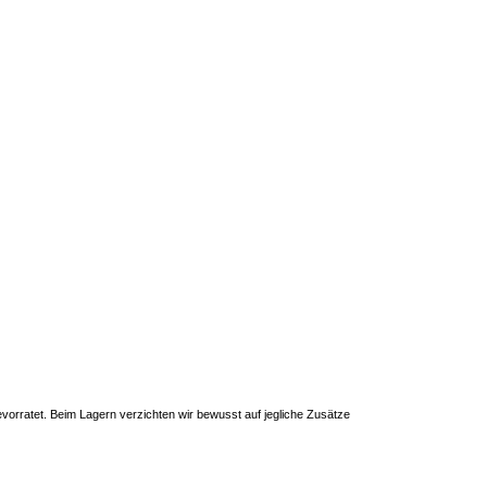
vorratet. Beim Lagern verzichten wir bewusst auf jegliche Zusätze