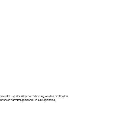
vorratet. Bei der Weiterverarbeitung werden die Knollen
nserer Kartoffel genießen Sie ein regionales,